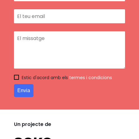
Estic d'acord amb els
termes i condicions
Un projecte de