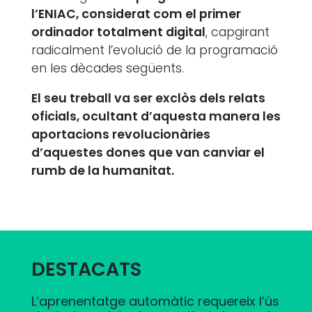
l’ENIAC, considerat com el primer
ordinador totalment digital
, capgirant
radicalment l’evolució de la programació
en les dècades següents.
El seu treball va ser exclòs dels relats
oficials, ocultant d’aquesta manera les
aportacions revolucionàries
d’aquestes dones que van canviar el
rumb de la humanitat.
DESTACATS
L’aprenentatge automàtic requereix l’ús