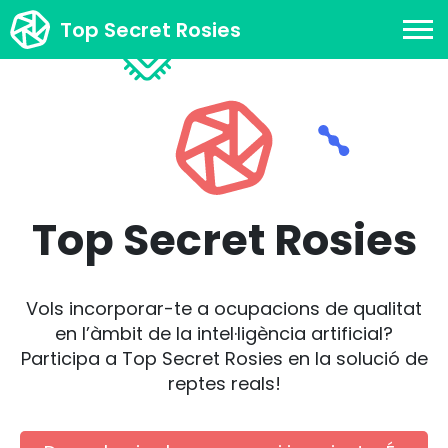
Top Secret Rosies
Top Secret Rosies
Vols incorporar-te a ocupacions de qualitat
en l’àmbit de la intel·ligència artificial?
Participa a Top Secret Rosies en la solució de
reptes reals!