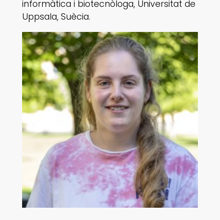
informàtica i biotecnòloga, Universitat de
Uppsala, Suècia.