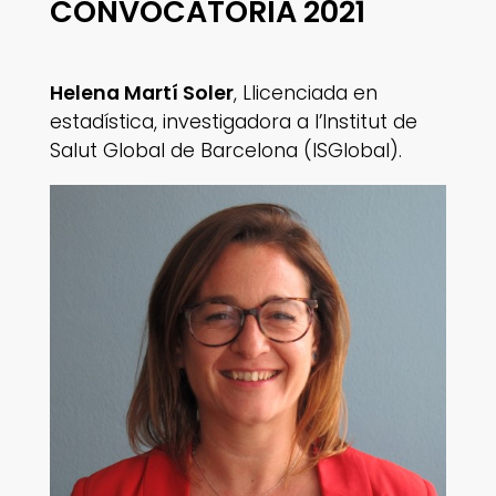
CONVOCATÒRIA 2021
Helena Martí Soler
, Llicenciada en
estadística, investigadora a l’Institut de
Salut Global de Barcelona (ISGlobal).