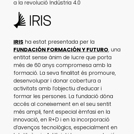
a la revolució Indústria 4.0
IRIS
ha estat presentada per la
FUNDACIÓN FORMACIÓN Y FUTURO
, una
entitat sense ànim de lucre que porta
més de 60 anys compromesa amb la
formació. La seva finalitat és promoure,
desenvolupar i donar cobertura a
activitats amb l’objectiu d’educar i
formar les persones. La fundació dóna
accés al coneixement en el seu sentit
més ampli, fent especial èmfasi en la
innovació, en R+D i en la incorporació
d’avenços tecnològics, especialment en