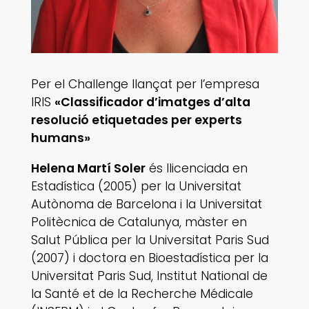
Per el Challenge llançat per l’empresa
IRIS
«Classificador d’imatges d’alta
resolució etiquetades per experts
humans»
Helena Martí Soler
és llicenciada en
Estadística (2005) per la Universitat
Autònoma de Barcelona i la Universitat
Politècnica de Catalunya, màster en
Salut Pública per la Universitat Paris Sud
(2007) i doctora en Bioestadística per la
Universitat Paris Sud, Institut National de
la Santé et de la Recherche Médicale