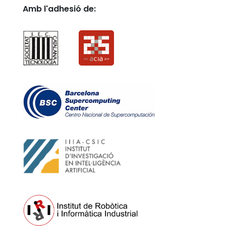
Amb l'adhesió de: