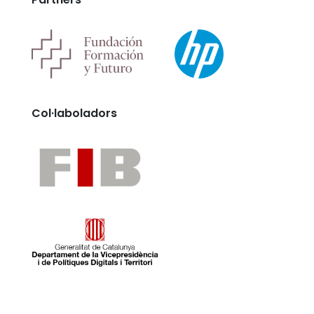
Col·laboladors