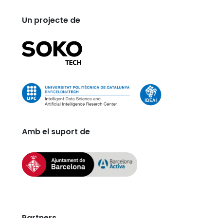
Un projecte de
Amb el suport de
Partners