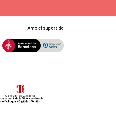
Amb el suport de