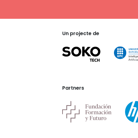
Un projecte de
Partners