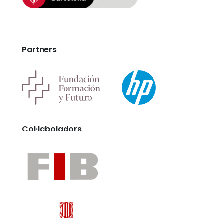
Partners
Col·laboladors