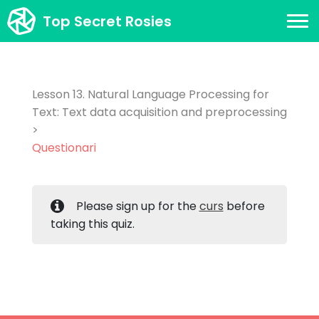
Top Secret Rosies
Lesson 13. Natural Language Processing for
Text: Text data acquisition and preprocessing
>
Questionari
Please sign up for the
curs
before
taking this quiz.