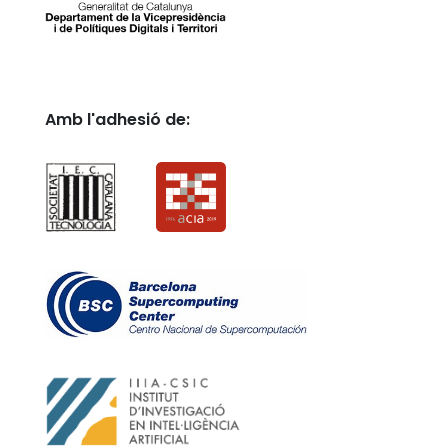
Amb l'adhesió de: